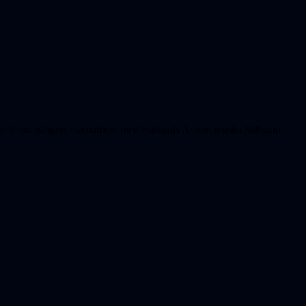
för första gången i samarbete med Hallands Astronomiska Sällskap.