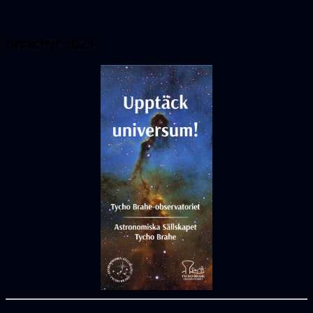
Broschyr 2025