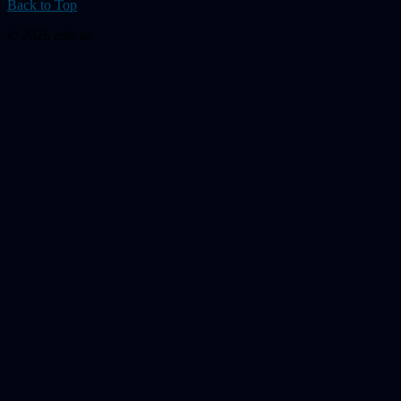
Back to Top
© 2026 astb.se