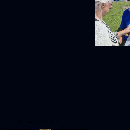
Publicerad 14 Maj 2023