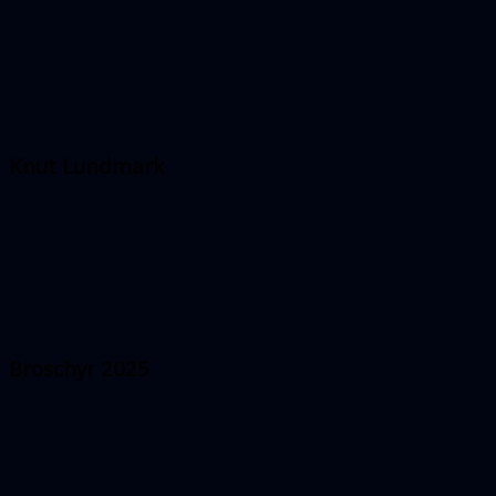
Knut Lundmark
Broschyr 2025