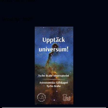
Broschyr 2025