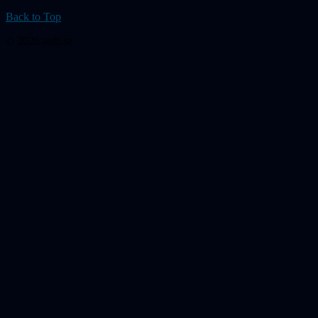
Back to Top
© 2026 astb.se