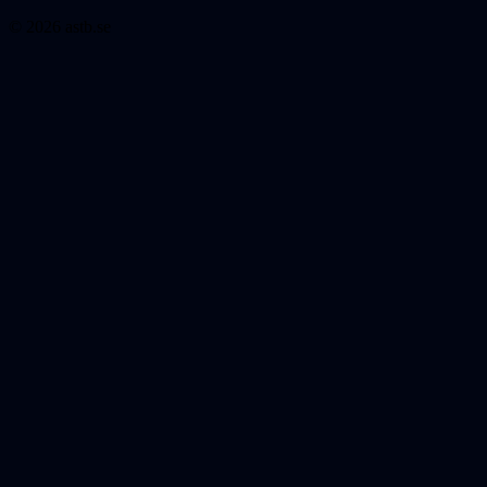
© 2026 astb.se