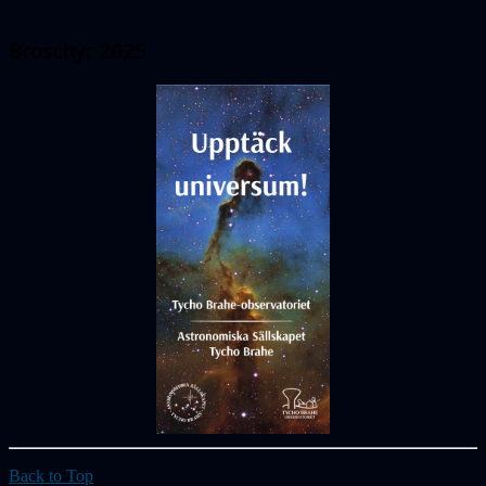
Broschyr 2025
Back to Top