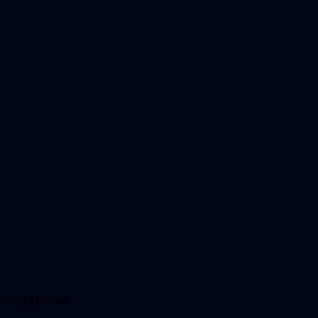
Sida 21 av 46