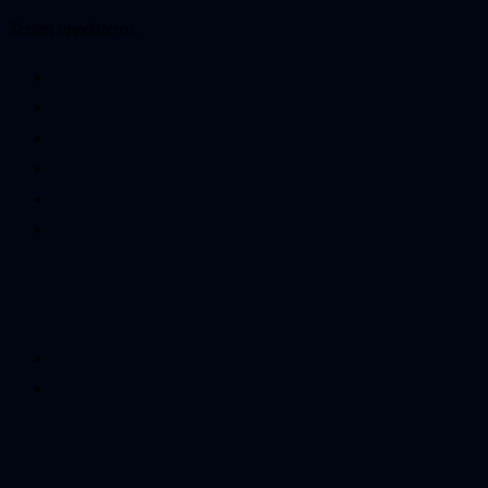
Texten uppdateras.