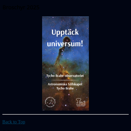
Broschyr 2025
Back to Top