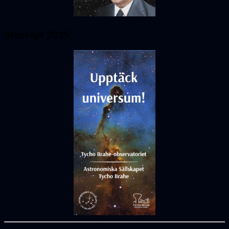
Broschyr 2025