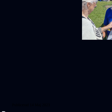
Publicerad 14 Maj 2023