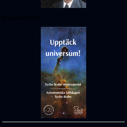
Broschyr 2025