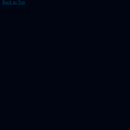
Back to Top
© 2026 astb.se