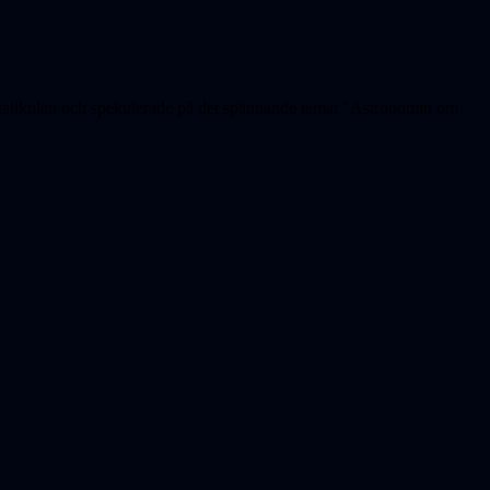
ristallkulan och spekulerade på det spännande temat "Astronomin om