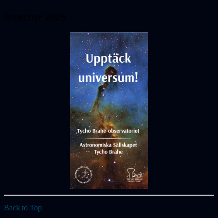
Broschyr 2025
Back to Top