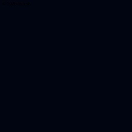
© 2026 astb.se