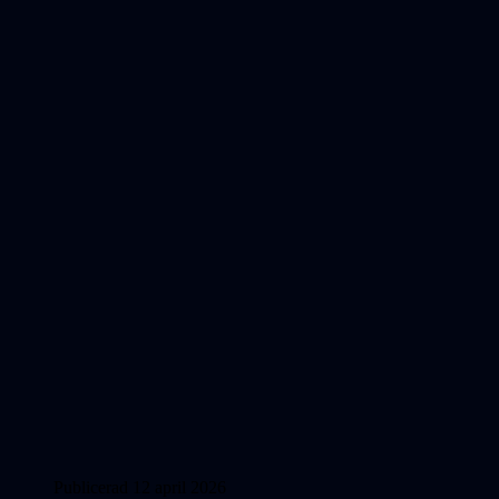
Publicerad 12 april 2026